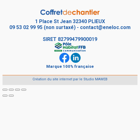
1 Place St Jean 32340 PLIEUX
09 53 02 99 95 (non surtaxé)
-
contact@eneloc.com
SIRET
82799479900019
Marque 100% française
Création du site internet par le Studio MAWEB