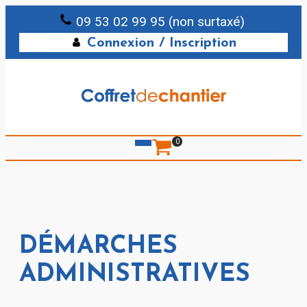
09 53 02 99 95 (non surtaxé)
Connexion / Inscription
0
DÉMARCHES
ADMINISTRATIVES