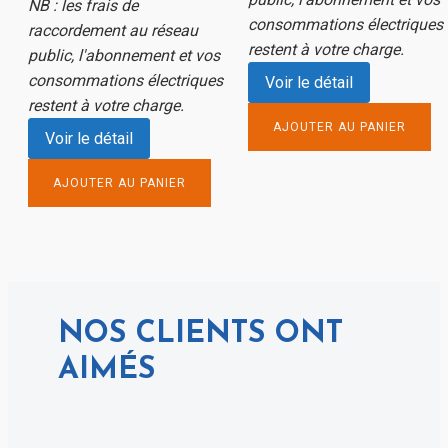
NB : les frais de
consommations électriques
raccordement au réseau
restent à votre charge.
public, l'abonnement et vos
consommations électriques
Voir le détail
restent à votre charge.
AJOUTER AU PANIER
Voir le détail
AJOUTER AU PANIER
NOS CLIENTS ONT
AIMÉS