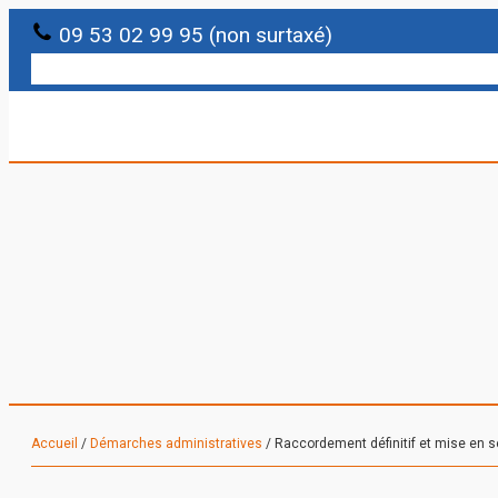
09 53 02 99 95 (non surtaxé)
Accueil
/
Démarches administratives
/ Raccordement définitif et mise en s