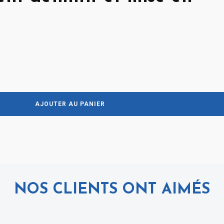
AJOUTER AU PANIER
NOS CLIENTS ONT AIMÉS