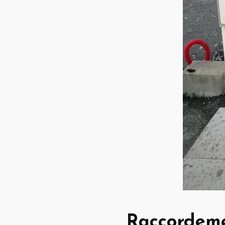
Raccordemen