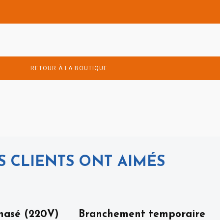
RETOUR À LA BOUTIQUE
 CLIENTS ONT AIMÉS
phasé (220V)
Branchement temporaire