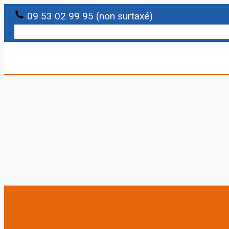
09 53 02 99 95 (non surtaxé)