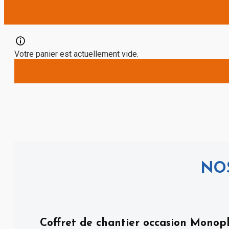
Votre panier est actuellement vide.
NOS
Coffret de chantier occasion Mono