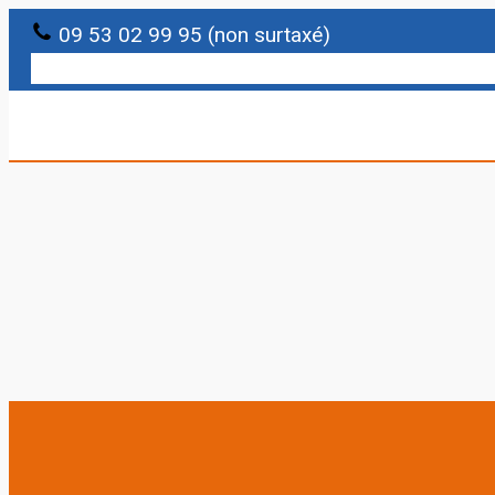
09 53 02 99 95 (non surtaxé)