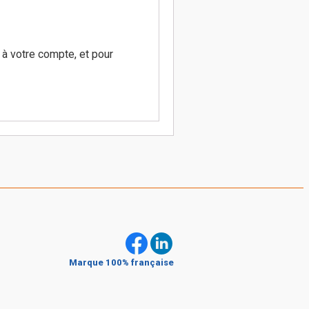
 à votre compte, et pour
Marque 100% française