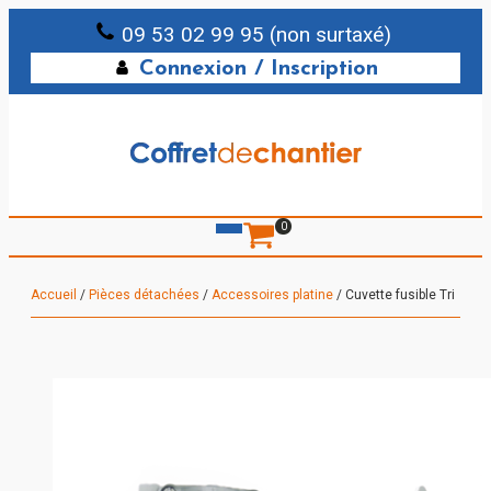
09 53 02 99 95 (non surtaxé)
Connexion / Inscription
0
Accueil
/
Pièces détachées
/
Accessoires platine
/ Cuvette fusible Tri