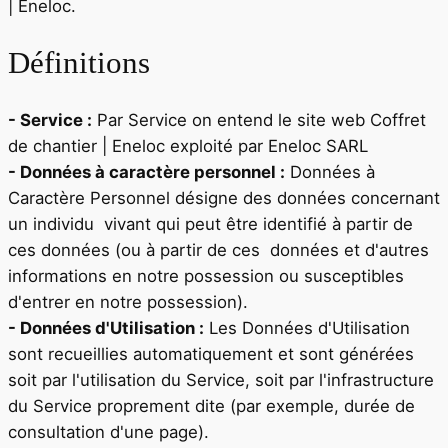
| Eneloc
.
Définitions
- Service :
Par Service on entend le site web
Coffret
de chantier | Eneloc
exploité par
Eneloc SARL
- Données à caractère personnel :
Données à
Caractère Personnel désigne des données concernant
un individu vivant qui peut être identifié à partir de
ces données (ou à partir de ces données et d'autres
informations en notre possession ou susceptibles
d'entrer en notre possession).
- Données d'Utilisation :
Les Données d'Utilisation
sont recueillies automatiquement et sont générées
soit par l'utilisation du Service, soit par l'infrastructure
du Service proprement dite (par exemple, durée de
consultation d'une page).