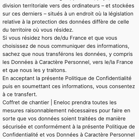
division territoriale vers des ordinateurs – et stockées
sur ces derniers – situés à un endroit où la législation
relative à la protection des données diffère de celle
du territoire où vous résidez.
Si vous résidez hors de/du France et que vous
choisissez de nous communiquer des informations,
sachez que nous transférons les données, y compris
les Données à Caractère Personnel, vers le/la France
et que nous les y traitons.
En acceptant la présente Politique de Confidentialité
puis en soumettant ces informations, vous consentez
à ce transfert.
Coffret de chantier | Eneloc
prendra toutes les
mesures raisonnablement nécessaires pour faire en
sorte que vos données soient traitées de manière
sécurisée et conformément à la présente Politique de
Confidentialité et vos Données à Caractère Personnel