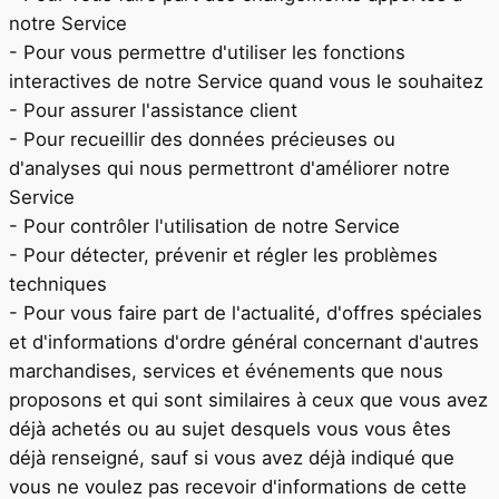
notre Service
- Pour vous permettre d'utiliser les fonctions
interactives de notre Service quand vous le souhaitez
- Pour assurer l'assistance client
- Pour recueillir des données précieuses ou
d'analyses qui nous permettront d'améliorer notre
Service
- Pour contrôler l'utilisation de notre Service
- Pour détecter, prévenir et régler les problèmes
techniques
- Pour vous faire part de l'actualité, d'offres spéciales
et d'informations d'ordre général concernant d'autres
marchandises, services et événements que nous
proposons et qui sont similaires à ceux que vous avez
déjà achetés ou au sujet desquels vous vous êtes
déjà renseigné, sauf si vous avez déjà indiqué que
vous ne voulez pas recevoir d'informations de cette