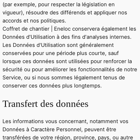
(par exemple, pour respecter la législation en
vigueur), résoudre des différends et appliquer nos
accords et nos politiques.
Coffret de chantier | Eneloc
conservera également les
Données d'Utilisation à des fins d'analyses internes.
Les Données d'Utilisation sont généralement
conservées pour une période plus courte, sauf
lorsque ces données sont utilisées pour renforcer la
sécurité ou pour améliorer les fonctionnalités de notre
Service, ou si nous sommes légalement tenus de
conserver ces données plus longtemps.
Transfert des données
Les informations vous concernant, notamment vos
Données à Caractère Personnel, peuvent être
transférées de votre région, province, pays, ou autre