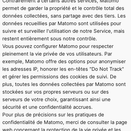
Contrairement à certains autres services, Matomo
permet de garder la propriété et le contrôle total des
données collectées, sans partage avec des tiers. Les
données recueillies par Matomo sont utilisées pour
suivre et surveiller l'utilisation de notre Service, mais
restent entièrement sous notre contrôle.
Vous pouvez configurer Matomo pour respecter
pleinement la vie privée de vos utilisateurs. Par
exemple, Matomo offre des options pour anonymiser
les adresses IP, honorer les en-têtes "Do Not Track"
et gérer les permissions des cookies de suivi. De
plus, toutes les données collectées par Matomo sont
stockées sur vos propres serveurs ou sur des
serveurs de votre choix, garantissant ainsi une
sécurité et une confidentialité accrues.
Pour plus de précisions sur les pratiques de
confidentialité de Matomo, merci de consulter la page
web concernant la protection de la vie privée et les