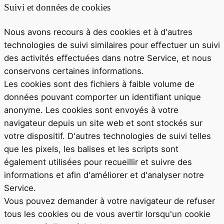
Suivi et données de cookies
Nous avons recours à des cookies et à d'autres
technologies de suivi similaires pour effectuer un suivi
des activités effectuées dans notre Service, et nous
conservons certaines informations.
Les cookies sont des fichiers à faible volume de
données pouvant comporter un identifiant unique
anonyme. Les cookies sont envoyés à votre
navigateur depuis un site web et sont stockés sur
votre dispositif. D'autres technologies de suivi telles
que les pixels, les balises et les scripts sont
également utilisées pour recueillir et suivre des
informations et afin d'améliorer et d'analyser notre
Service.
Vous pouvez demander à votre navigateur de refuser
tous les cookies ou de vous avertir lorsqu'un cookie