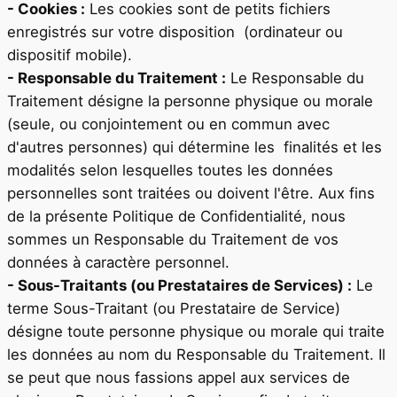
- Cookies :
Les cookies sont de petits fichiers
enregistrés sur votre disposition (ordinateur ou
dispositif mobile).
- Responsable du Traitement :
Le Responsable du
Traitement désigne la personne physique ou morale
(seule, ou conjointement ou en commun avec
d'autres personnes) qui détermine les finalités et les
modalités selon lesquelles toutes les données
personnelles sont traitées ou doivent l'être. Aux fins
de la présente Politique de Confidentialité, nous
sommes un Responsable du Traitement de vos
données à caractère personnel.
- Sous-Traitants (ou Prestataires de Services) :
Le
terme Sous-Traitant (ou Prestataire de Service)
désigne toute personne physique ou morale qui traite
les données au nom du Responsable du Traitement. Il
se peut que nous fassions appel aux services de