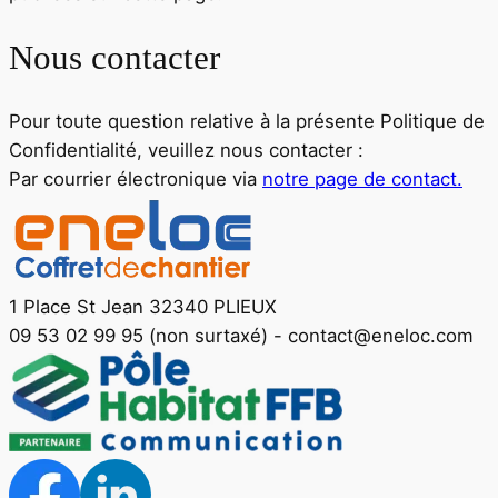
Nous contacter
Pour toute question relative à la présente Politique de
Confidentialité, veuillez nous contacter :
Par courrier électronique via
notre page de contact.
1 Place St Jean 32340 PLIEUX
09 53 02 99 95 (non surtaxé)
-
contact@eneloc.com