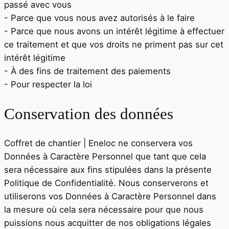
passé avec vous
- Parce que vous nous avez autorisés à le faire
- Parce que nous avons un intérêt légitime à effectuer
ce traitement et que vos droits ne priment pas sur cet
intérêt légitime
- À des fins de traitement des paiements
- Pour respecter la loi
Conservation des données
Coffret de chantier | Eneloc
ne conservera vos
Données à Caractère Personnel que tant que cela
sera nécessaire aux fins stipulées dans la présente
Politique de Confidentialité. Nous conserverons et
utiliserons vos Données à Caractère Personnel dans
la mesure où cela sera nécessaire pour que nous
puissions nous acquitter de nos obligations légales