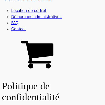
Location de coffret
Démarches administratives
FAQ
Contact
Politique de
confidentialité