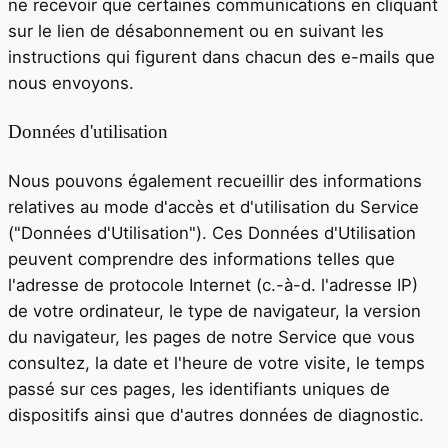
ne recevoir que certaines communications en cliquant
sur le lien de désabonnement ou en suivant les
instructions qui figurent dans chacun des e-mails que
nous envoyons.
Données d'utilisation
Nous pouvons également recueillir des informations
relatives au mode d'accès et d'utilisation du Service
("Données d'Utilisation"). Ces Données d'Utilisation
peuvent comprendre des informations telles que
l'adresse de protocole Internet (c.-à-d. l'adresse IP)
de votre ordinateur, le type de navigateur, la version
du navigateur, les pages de notre Service que vous
consultez, la date et l'heure de votre visite, le temps
passé sur ces pages, les identifiants uniques de
dispositifs ainsi que d'autres données de diagnostic.