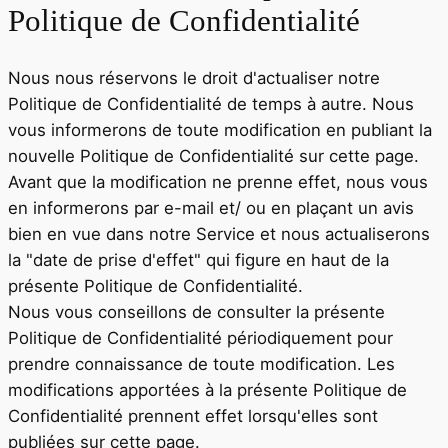
Politique de Confidentialité
Nous nous réservons le droit d'actualiser notre
Politique de Confidentialité de temps à autre. Nous
vous informerons de toute modification en publiant la
nouvelle Politique de Confidentialité sur cette page.
Avant que la modification ne prenne effet, nous vous
en informerons par e-mail et/ ou en plaçant un avis
bien en vue dans notre Service et nous actualiserons
la "date de prise d'effet" qui figure en haut de la
présente Politique de Confidentialité.
Nous vous conseillons de consulter la présente
Politique de Confidentialité périodiquement pour
prendre connaissance de toute modification. Les
modifications apportées à la présente Politique de
Confidentialité prennent effet lorsqu'elles sont
publiées sur cette page.