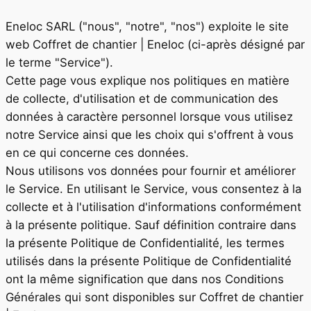
Eneloc SARL
("nous", "notre", "nos") exploite le site
web
Coffret de chantier | Eneloc
(ci-après désigné par
le terme "Service").
Cette page vous explique nos politiques en matière
de collecte, d'utilisation et de communication des
données à caractère personnel lorsque vous utilisez
notre Service ainsi que les choix qui s'offrent à vous
en ce qui concerne ces données.
Nous utilisons vos données pour fournir et améliorer
le Service. En utilisant le Service, vous consentez à la
collecte et à l'utilisation d'informations conformément
à la présente politique. Sauf définition contraire dans
la présente Politique de Confidentialité, les termes
utilisés dans la présente Politique de Confidentialité
ont la même signification que dans nos Conditions
Générales qui sont disponibles sur
Coffret de chantier