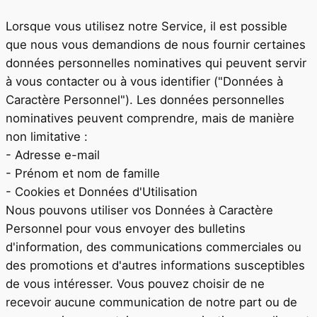
Lorsque vous utilisez notre Service, il est possible
que nous vous demandions de nous fournir certaines
données personnelles nominatives qui peuvent servir
à vous contacter ou à vous identifier ("Données à
Caractère Personnel"). Les données personnelles
nominatives peuvent comprendre, mais de manière
non limitative :
- Adresse e-mail
- Prénom et nom de famille
- Cookies et Données d'Utilisation
Nous pouvons utiliser vos Données à Caractère
Personnel pour vous envoyer des bulletins
d'information, des communications commerciales ou
des promotions et d'autres informations susceptibles
de vous intéresser. Vous pouvez choisir de ne
recevoir aucune communication de notre part ou de