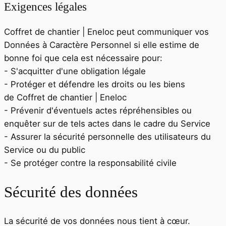
Exigences légales
Coffret de chantier | Eneloc
peut communiquer vos
Données à Caractère Personnel si elle estime de
bonne foi que cela est nécessaire pour:
- S'acquitter d'une obligation légale
- Protéger et défendre les droits ou les biens
de
Coffret de chantier | Eneloc
- Prévenir d'éventuels actes répréhensibles ou
enquêter sur de tels actes dans le cadre du Service
- Assurer la sécurité personnelle des utilisateurs du
Service ou du public
- Se protéger contre la responsabilité civile
Sécurité des données
La sécurité de vos données nous tient à cœur.