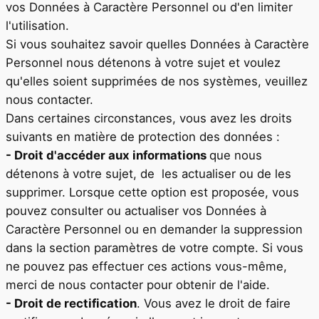
vos Données à Caractère Personnel ou d'en limiter
l'utilisation.
Si vous souhaitez savoir quelles Données à Caractère
Personnel nous détenons à votre sujet et voulez
qu'elles soient supprimées de nos systèmes, veuillez
nous contacter.
Dans certaines circonstances, vous avez les droits
suivants en matière de protection des données :
- Droit d'accéder aux informations
que nous
détenons à votre sujet, de les actualiser ou de les
supprimer. Lorsque cette option est proposée, vous
pouvez consulter ou actualiser vos Données à
Caractère Personnel ou en demander la suppression
dans la section paramètres de votre compte. Si vous
ne pouvez pas effectuer ces actions vous-même,
merci de nous contacter pour obtenir de l'aide.
- Droit de rectification
. Vous avez le droit de faire