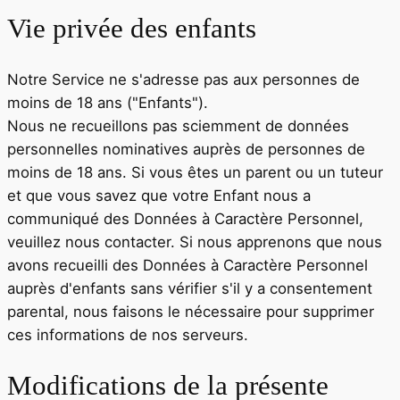
Vie privée des enfants
Notre Service ne s'adresse pas aux personnes de
moins de 18 ans ("Enfants").
Nous ne recueillons pas sciemment de données
personnelles nominatives auprès de personnes de
moins de 18 ans. Si vous êtes un parent ou un tuteur
et que vous savez que votre Enfant nous a
communiqué des Données à Caractère Personnel,
veuillez nous contacter. Si nous apprenons que nous
avons recueilli des Données à Caractère Personnel
auprès d'enfants sans vérifier s'il y a consentement
parental, nous faisons le nécessaire pour supprimer
ces informations de nos serveurs.
Modifications de la présente