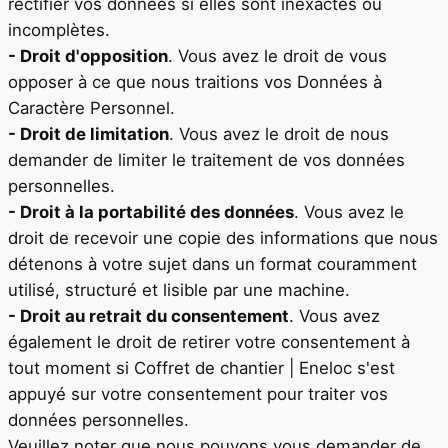
rectifier vos données si elles sont inexactes ou
incomplètes.
- Droit d'opposition
. Vous avez le droit de vous
opposer à ce que nous traitions vos Données à
Caractère Personnel.
- Droit de limitation
. Vous avez le droit de nous
demander de limiter le traitement de vos données
personnelles.
- Droit à la portabilité des données
. Vous avez le
droit de recevoir une copie des informations que nous
détenons à votre sujet dans un format couramment
utilisé, structuré et lisible par une machine.
- Droit au retrait du consentement
. Vous avez
également le droit de retirer votre consentement à
tout moment si
Coffret de chantier | Eneloc
s'est
appuyé sur votre consentement pour traiter vos
données personnelles.
Veuillez noter que nous pouvons vous demander de