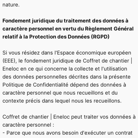
nature.
Fondement juridique du traitement des données à
caractère personnel en vertu du Règlement Général
relatif à la Protection des Données (RGPD)
Si vous résidez dans l'Espace économique européen
(EEE), le fondement juridique de
Coffret de chantier |
Eneloc
en ce qui concerne la collecte et l'utilisation
des données personnelles décrites dans la présente
Politique de Confidentialité dépend des données à
caractère personnel que nous recueillons et du
contexte précis dans lequel nous les recueillons.
Coffret de chantier | Eneloc
peut traiter vos données à
caractère personnel :
- Parce que nous avons besoin d'exécuter un contrat