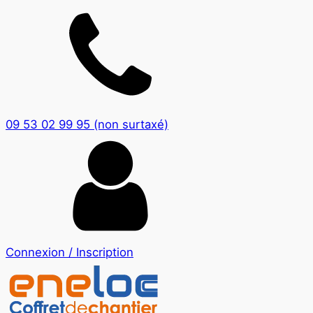
09 53 02 99 95 (non surtaxé)
Connexion / Inscription