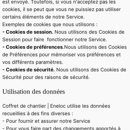
est envoyé. Toutefois, si vous n'acceptez pas les
cookies, il se peut que vous ne puissiez pas utiliser
certains éléments de notre Service.
Exemples de cookies que nous utilisons :
- Cookies de session.
Nous utilisons des Cookies de
Session pour faire fonctionner notre Service.
- Cook
ies de préférences
.Nous utilisons des Cookies
de Préférences pour mémoriser vos préférences et
vos différents paramètres.
- Cookies de sécurité.
Nous utilisons des Cookies de
Sécurité pour des raisons de sécurité.
Utilisation des données
Coffret de chantier | Eneloc
utilise les données
recueillies à des fins diverses :
- Pour fournir et assurer notre Service
- Pour vous faire part des changements apportés à