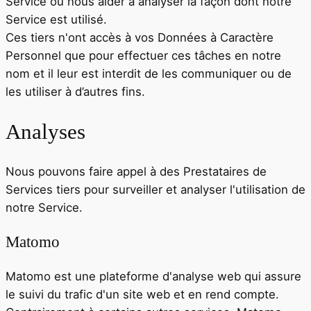
Service ou nous aider à analyser la façon dont notre
Service est utilisé.
Ces tiers n'ont accès à vos Données à Caractère
Personnel que pour effectuer ces tâches en notre
nom et il leur est interdit de les communiquer ou de
les utiliser à d’autres fins.
Analyses
Nous pouvons faire appel à des Prestataires de
Services tiers pour surveiller et analyser l'utilisation de
notre Service.
Matomo
Matomo est une plateforme d'analyse web qui assure
le suivi du trafic d'un site web et en rend compte.