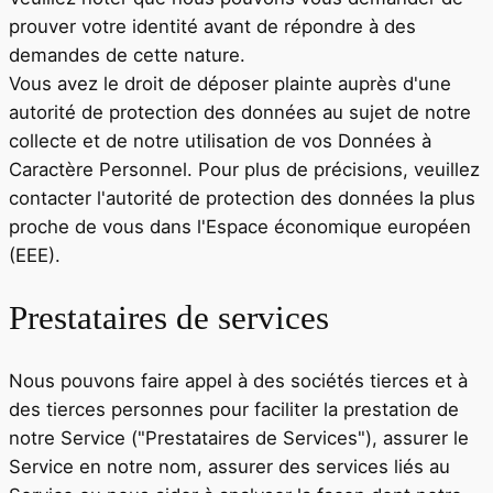
prouver votre identité avant de répondre à des
demandes de cette nature.
Vous avez le droit de déposer plainte auprès d'une
autorité de protection des données au sujet de notre
collecte et de notre utilisation de vos Données à
Caractère Personnel. Pour plus de précisions, veuillez
contacter l'autorité de protection des données la plus
proche de vous dans l'Espace économique européen
(EEE).
Prestataires de services
Nous pouvons faire appel à des sociétés tierces et à
des tierces personnes pour faciliter la prestation de
notre Service ("Prestataires de Services"), assurer le
Service en notre nom, assurer des services liés au