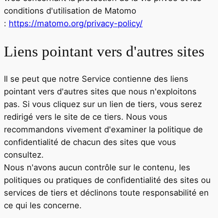
conditions d'utilisation de Matomo
:
https://matomo.org/privacy-policy/
Liens pointant vers d'autres sites
Il se peut que notre Service contienne des liens
pointant vers d'autres sites que nous n'exploitons
pas. Si vous cliquez sur un lien de tiers, vous serez
redirigé vers le site de ce tiers. Nous vous
recommandons vivement d'examiner la politique de
confidentialité de chacun des sites que vous
consultez.
Nous n'avons aucun contrôle sur le contenu, les
politiques ou pratiques de confidentialité des sites ou
services de tiers et déclinons toute responsabilité en
ce qui les concerne.