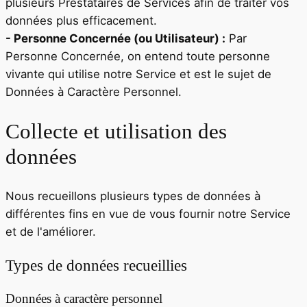
plusieurs Prestataires de Services afin de traiter vos
données plus efficacement.
- Personne Concernée (ou Utilisateur) :
Par
Personne Concernée, on entend toute personne
vivante qui utilise notre Service et est le sujet de
Données à Caractère Personnel.
Collecte et utilisation des
données
Nous recueillons plusieurs types de données à
différentes fins en vue de vous fournir notre Service
et de l'améliorer.
Types de données recueillies
Données à caractère personnel