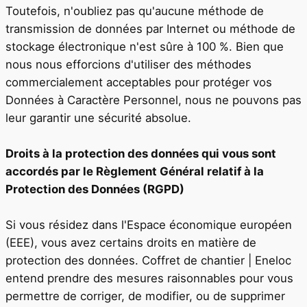
Toutefois, n'oubliez pas qu'aucune méthode de
transmission de données par Internet ou méthode de
stockage électronique n'est sûre à 100 %. Bien que
nous nous efforcions d'utiliser des méthodes
commercialement acceptables pour protéger vos
Données à Caractère Personnel, nous ne pouvons pas
leur garantir une sécurité absolue.
Droits à la protection des données qui vous sont
accordés par le Règlement Général relatif à la
Protection des Données (RGPD)
Si vous résidez dans l'Espace économique européen
(EEE), vous avez certains droits en matière de
protection des données.
Coffret de chantier | Eneloc
entend prendre des mesures raisonnables pour vous
permettre de corriger, de modifier, ou de supprimer