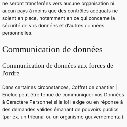
ne seront transférées vers aucune organisation ni
aucun pays à moins que des contrôles adéquats ne
soient en place, notamment en ce qui concerne la
sécurité de vos données et d'autres données
personnelles.
Communication de données
Communication de données aux forces de
l'ordre
Dans certaines circonstances,
Coffret de chantier |
Eneloc
peut être tenue de communiquer vos Données
à Caractère Personnel si la loi l'exige ou en réponse à
des demandes valides émanant de pouvoirs publics
(par ex. un tribunal ou un organisme gouvernemental).