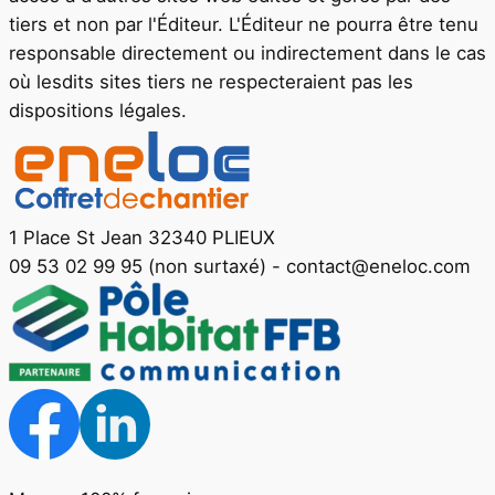
tiers et non par l'Éditeur. L'Éditeur ne pourra être tenu
responsable directement ou indirectement dans le cas
où lesdits sites tiers ne respecteraient pas les
dispositions légales.
1 Place St Jean 32340 PLIEUX
09 53 02 99 95 (non surtaxé)
-
contact@eneloc.com