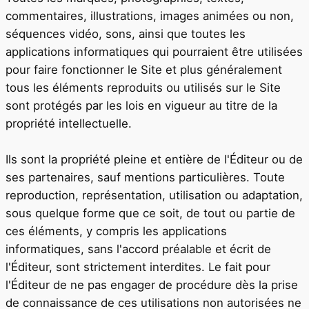
commentaires, illustrations, images animées ou non,
séquences vidéo, sons, ainsi que toutes les
applications informatiques qui pourraient être utilisées
pour faire fonctionner le Site et plus généralement
tous les éléments reproduits ou utilisés sur le Site
sont protégés par les lois en vigueur au titre de la
propriété intellectuelle.
Ils sont la propriété pleine et entière de l'Éditeur ou de
ses partenaires, sauf mentions particulières. Toute
reproduction, représentation, utilisation ou adaptation,
sous quelque forme que ce soit, de tout ou partie de
ces éléments, y compris les applications
informatiques, sans l'accord préalable et écrit de
l'Éditeur, sont strictement interdites. Le fait pour
l'Éditeur de ne pas engager de procédure dès la prise
de connaissance de ces utilisations non autorisées ne