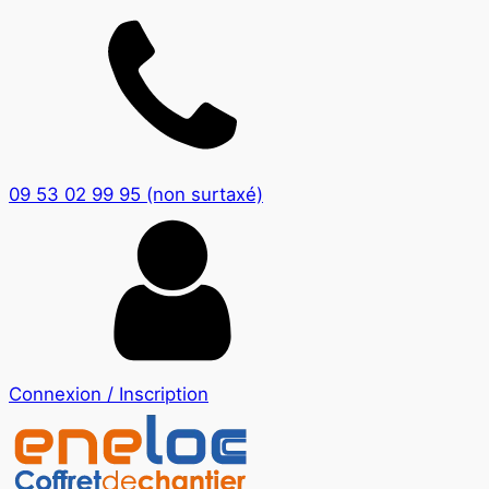
09 53 02 99 95 (non surtaxé)
Connexion / Inscription