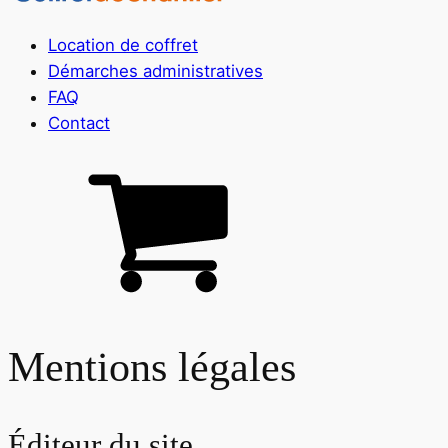
Location de coffret
Démarches administratives
FAQ
Contact
Mentions légales
Éditeur du site