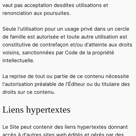
vaut pas acceptation desdites utilisations et
renonciation aux poursuites.
Seule l'utilisation pour un usage privé dans un cercle
de famille est autorisée et toute autre utilisation est
constitutive de contrefaçon et/ou d'atteinte aux droits
voisins, sanctionnées par Code de la propriété
intellectuelle.
La reprise de tout ou partie de ce contenu nécessite
l'autorisation préalable de l'Éditeur ou du titulaire des
droits sur ce contenu.
Liens hypertextes
Le Site peut contenir des liens hypertextes donnant
accès à d'autres sites web édités et gérés par des