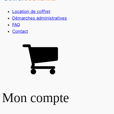
Location de coffret
Démarches administratives
FAQ
Contact
Mon compte