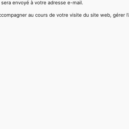
 sera envoyé à votre adresse e-mail.
compagner au cours de votre visite du site web, gérer l’