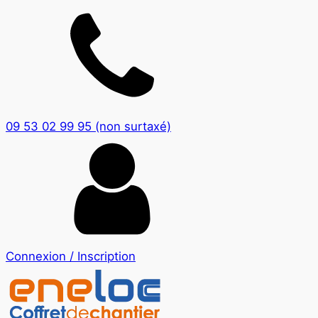
09 53 02 99 95 (non surtaxé)
Connexion / Inscription