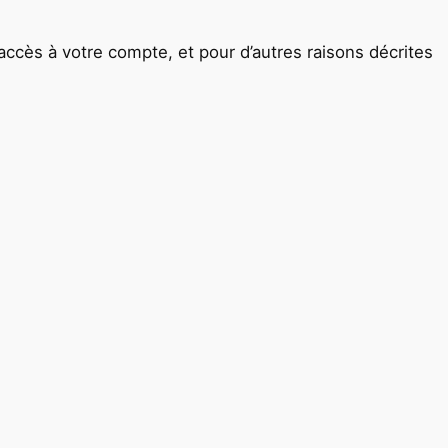
accès à votre compte, et pour d’autres raisons décrites