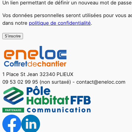
Un lien permettant de définir un nouveau mot de passe
Vos données personnelles seront utilisées pour vous ac
dans notre
politique de confidentialité
.
S’inscrire
1 Place St Jean 32340 PLIEUX
09 53 02 99 95 (non surtaxé)
-
contact@eneloc.com