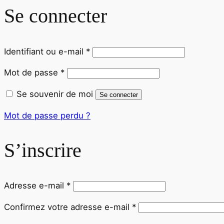
Se connecter
Obligatoire
Identifiant ou e-mail
*
Obligatoire
Mot de passe
*
Se souvenir de moi
Se connecter
Mot de passe perdu ?
S’inscrire
Obligatoire
Adresse e-mail
*
Confirmez votre adresse e-mail
*