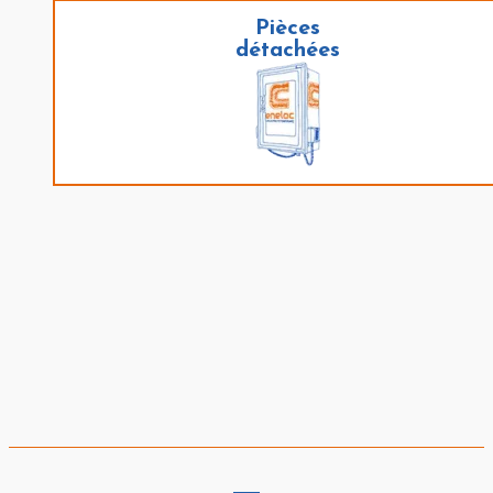
Pièces
détachées