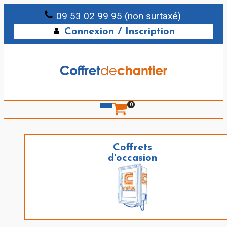
09 53 02 99 95 (non surtaxé)
Connexion / Inscription
0
Coffrets
d'occasion