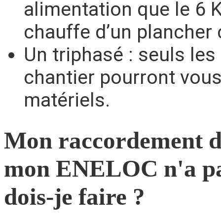
alimentation que le 6 
chauffe d’un plancher 
Un triphasé : seuls les
chantier pourront vous
matériels.
Mon raccordement défi
mon ENELOC n'a pas
dois-je faire ?