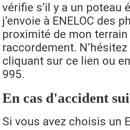
vérifie s’il y a un poteau
j’envoie à ENELOC des ph
proximité de mon terrain 
raccordement. N’hésitez
cliquant sur ce lien ou 
995.
En cas d'accident sui
Si vous avez choisis un