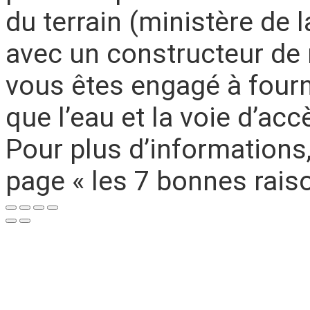
du terrain (ministère de 
avec un constructeur de 
vous êtes engagé à fournir
que l’eau et la voie d’acc
Pour plus d’informations,
page « les 7 bonnes rais