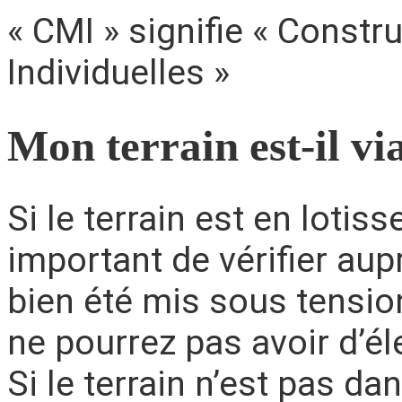
« CMI » signifie « Const
Individuelles »
Mon terrain est-il via
Si le terrain est en lotis
important de vérifier aup
bien été mis sous tension
ne pourrez pas avoir d’éle
Si le terrain n’est pas da