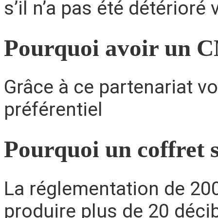
s’il n’a pas été détérior
Pourquoi avoir un C
Grâce à ce partenariat vo
préférentiel
Pourquoi un coffret 
La réglementation de 2006
produire plus de 20 déci