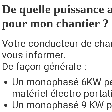
De quelle puissance a
pour mon chantier ?
Votre conducteur de chan
vous informer.
De façon générale :
Un monophasé 6KW per
matériel électro portati
Un monophasé 9 KW p